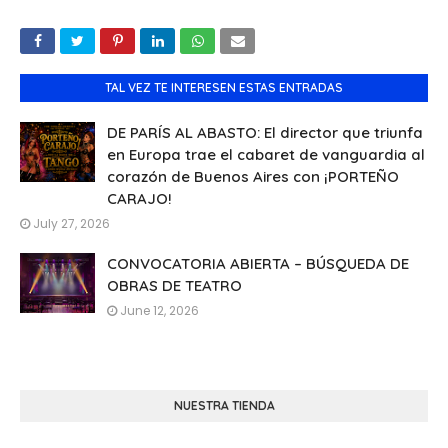
TAL VEZ TE INTERESEN ESTAS ENTRADAS
DE PARÍS AL ABASTO: El director que triunfa
en Europa trae el cabaret de vanguardia al
corazón de Buenos Aires con ¡PORTEÑO
CARAJO!
July 27, 2026
CONVOCATORIA ABIERTA – BÚSQUEDA DE
OBRAS DE TEATRO
June 12, 2026
NUESTRA TIENDA