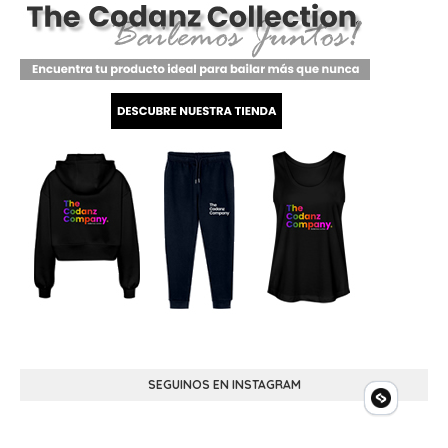
SEGUINOS EN INSTAGRAM