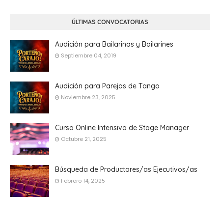
ÚLTIMAS CONVOCATORIAS
Audición para Bailarinas y Bailarines
Septiembre 04, 2019
Audición para Parejas de Tango
Noviembre 23, 2025
Curso Online Intensivo de Stage Manager
Octubre 21, 2025
Búsqueda de Productores/as Ejecutivos/as
Febrero 14, 2025