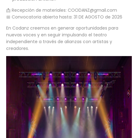
📩 Recepción de materiales: COODANZ@gmail.com
📅 Convocatoria abierta hasta: 31 DE AGOSTO de 2026
En Codanz creemos en generar oportunidades para
nuevas voces y en seguir impulsando el teatro
independiente a través de alianzas con artistas y
creadores.