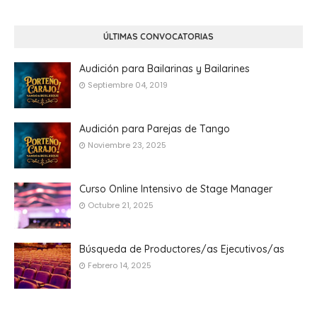
ÚLTIMAS CONVOCATORIAS
Audición para Bailarinas y Bailarines
Septiembre 04, 2019
Audición para Parejas de Tango
Noviembre 23, 2025
Curso Online Intensivo de Stage Manager
Octubre 21, 2025
Búsqueda de Productores/as Ejecutivos/as
Febrero 14, 2025