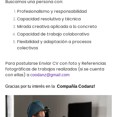
Buscamos una persona con:
Profesionalismo y responsabilidad
Capacidad resolutiva y técnica
Mirada creativa aplicada a lo concreto
Capacidad de trabajo colaborativo
Flexibilidad y adaptación a procesos
colectivos
Para postularse Enviar CV con foto y Referencias
fotográficas de trabajos realizados (si se cuenta
con ellas) a
coodanz@gmail.com
Gracias por tu interés en la
Compañía Codanz!