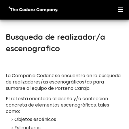
Busqueda de realizador/a
escenografico
La Compañia Codanz se encuentra en la búsqueda
de realizadores/as escenográficos/as para
sumarse al equipo de Porteño Carajo.
El rol está orientado al diseño y/o confección
concreta de elementos escenográficos, tales
como:
Objetos escénicos
Estructuras