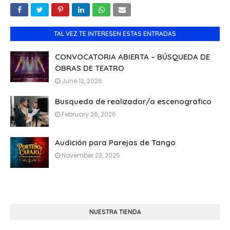
TAL VEZ TE INTERESEN ESTAS ENTRADAS
CONVOCATORIA ABIERTA – BÚSQUEDA DE
OBRAS DE TEATRO
June 12, 2026
Busqueda de realizador/a escenografico
February 26, 2026
Audición para Parejas de Tango
November 23, 2025
NUESTRA TIENDA