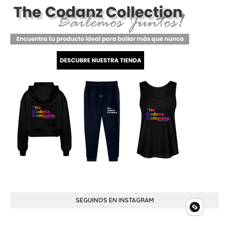
SEGUINOS EN INSTAGRAM