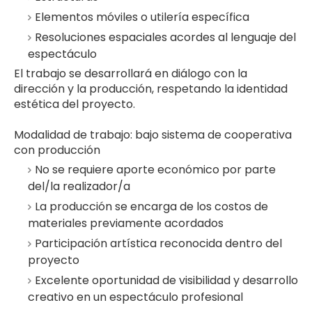
Elementos móviles o utilería específica
Resoluciones espaciales acordes al lenguaje del
espectáculo
El trabajo se desarrollará en diálogo con la
dirección y la producción, respetando la identidad
estética del proyecto.
Modalidad de trabajo: bajo sistema de cooperativa
con producción
No se requiere aporte económico por parte
del/la realizador/a
La producción se encarga de los costos de
materiales previamente acordados
Participación artística reconocida dentro del
proyecto
Excelente oportunidad de visibilidad y desarrollo
creativo en un espectáculo profesional